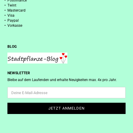
• Postfinance
• Twint
• Mastercard
• Visa
• Paypal
• Vorkasse
BLOG
NEWSLETTER
Bleibe auf dem Laufenden und erhalte Neuigkeiten max. 4x pro Jahr.