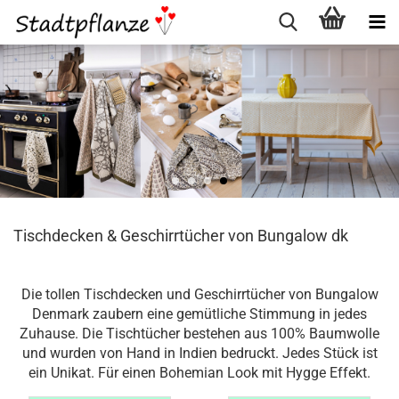
Tischdecken & Geschirrtücher von Bungalow dk
Die tollen Tischdecken und Geschirrtücher von Bungalow
Denmark zaubern eine gemütliche Stimmung in jedes
Zuhause. Die Tischtücher bestehen aus 100% Baumwolle
und wurden von Hand in Indien bedruckt. Jedes Stück ist
ein Unikat. Für einen Bohemian Look mit Hygge Effekt.