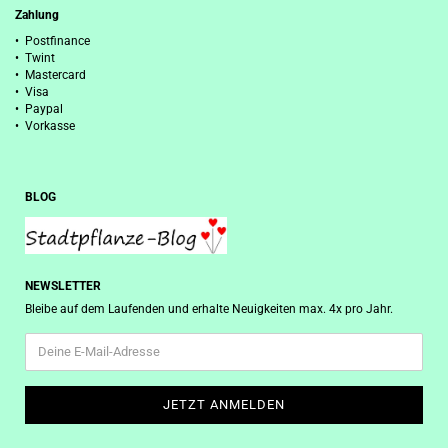
Zahlung
• Postfinance
• Twint
• Mastercard
• Visa
• Paypal
• Vorkasse
BLOG
NEWSLETTER
Bleibe auf dem Laufenden und erhalte Neuigkeiten max. 4x pro Jahr.