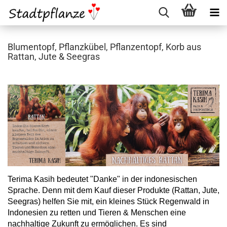
Blumentopf, Pflanzkübel, Pflanzentopf, Korb aus
Rattan, Jute & Seegras
Terima Kasih bedeutet "Danke" in der indonesischen
Sprache. Denn mit dem Kauf dieser Produkte (Rattan, Jute,
Seegras) helfen Sie mit, ein kleines Stück Regenwald in
Indonesien zu retten und Tieren & Menschen eine
nachhaltige Zukunft zu ermöglichen. Es sind