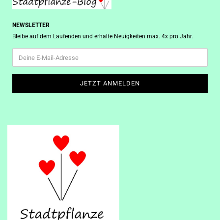
NEWSLETTER
Bleibe auf dem Laufenden und erhalte Neuigkeiten max. 4x pro Jahr.