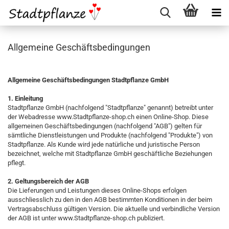
Allgemeine Geschäftsbedingungen
Allgemeine Geschäftsbedingungen Stadtpflanze GmbH
1. Einleitung
Stadtpflanze GmbH (nachfolgend "Stadtpflanze" genannt) betreibt unter
der Webadresse www.Stadtpflanze-shop.ch einen Online-Shop. Diese
allgemeinen Geschäftsbedingungen (nachfolgend "AGB") gelten für
sämtliche Dienstleistungen und Produkte (nachfolgend "Produkte") von
Stadtpflanze. Als Kunde wird jede natürliche und juristische Person
bezeichnet, welche mit Stadtpflanze GmbH geschäftliche Beziehungen
pflegt.
2. Geltungsbereich der AGB
Die Lieferungen und Leistungen dieses Online-Shops erfolgen
ausschliesslich zu den in den AGB bestimmten Konditionen in der beim
Vertragsabschluss gültigen Version. Die aktuelle und verbindliche Version
der AGB ist unter www.Stadtpflanze-shop.ch publiziert.