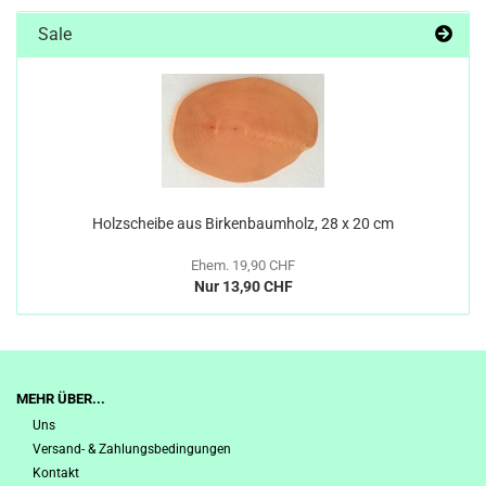
Sale
Holzscheibe aus Birkenbaumholz, 28 x 20 cm
Ehem. 19,90 CHF
Nur 13,90 CHF
MEHR ÜBER...
Uns
Versand- & Zahlungsbedingungen
Kontakt