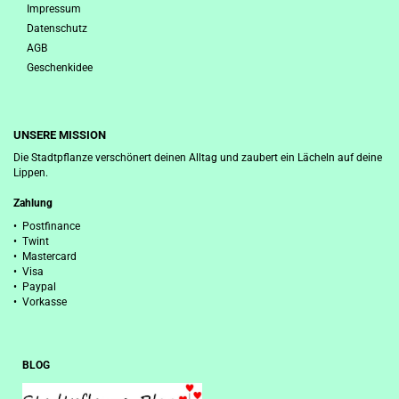
Impressum
Datenschutz
AGB
Geschenkidee
UNSERE MISSION
Die Stadtpflanze verschönert deinen Alltag und zaubert ein Lächeln auf deine
Lippen.
Zahlung
• Postfinance
• Twint
• Mastercard
• Visa
• Paypal
• Vorkasse
BLOG