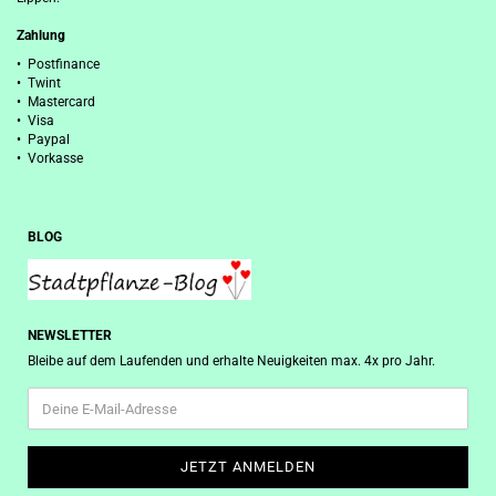
Zahlung
• Postfinance
• Twint
• Mastercard
• Visa
• Paypal
• Vorkasse
BLOG
NEWSLETTER
Bleibe auf dem Laufenden und erhalte Neuigkeiten max. 4x pro Jahr.