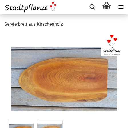
Servierbrett aus Kirschenholz