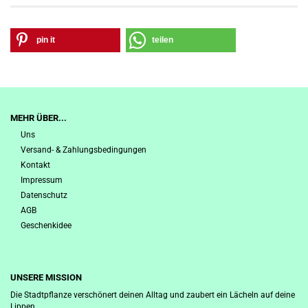
pin it
teilen
MEHR ÜBER...
Uns
Versand- & Zahlungsbedingungen
Kontakt
Impressum
Datenschutz
AGB
Geschenkidee
UNSERE MISSION
Die Stadtpflanze verschönert deinen Alltag und zaubert ein Lächeln auf deine
Lippen.