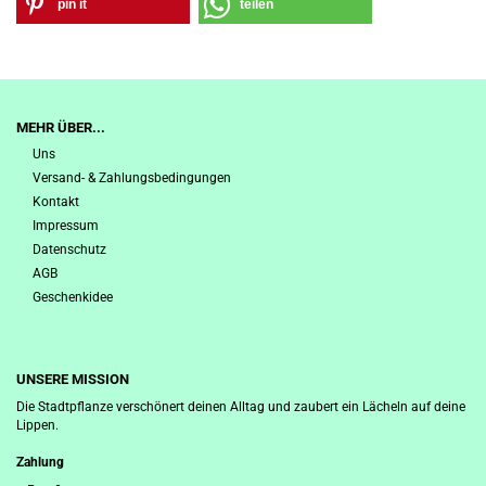
pin it
teilen
MEHR ÜBER...
Uns
Versand- & Zahlungsbedingungen
Kontakt
Impressum
Datenschutz
AGB
Geschenkidee
UNSERE MISSION
Die Stadtpflanze verschönert deinen Alltag und zaubert ein Lächeln auf deine
Lippen.
Zahlung