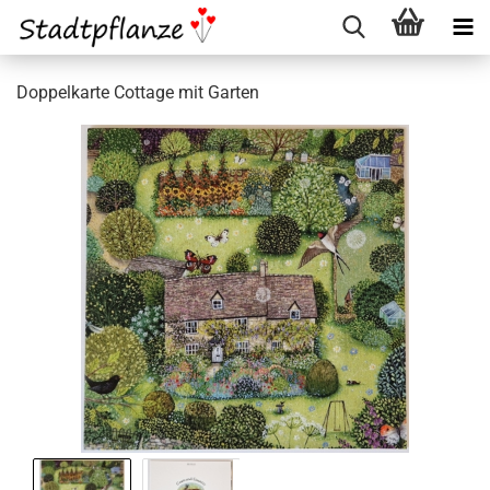
Doppelkarte Cottage mit Garten