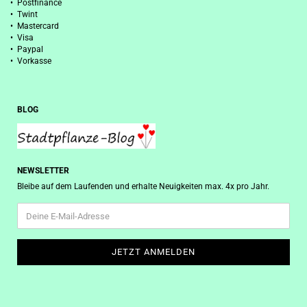
• Postfinance
• Twint
• Mastercard
• Visa
• Paypal
• Vorkasse
BLOG
NEWSLETTER
Bleibe auf dem Laufenden und erhalte Neuigkeiten max. 4x pro Jahr.