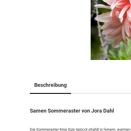
Beschreibung
Samen Sommeraster von Jora Dahl
Die Sommeraster
King Size Apricot
strahlt in feinem, warmen 