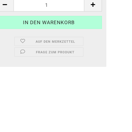
AUF DEN MERKZETTEL
FRAGE ZUM PRODUKT