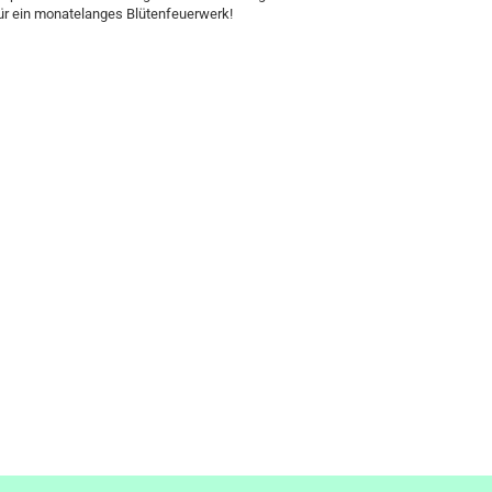
für ein monatelanges Blütenfeuerwerk!