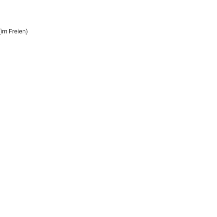
(im Freien)