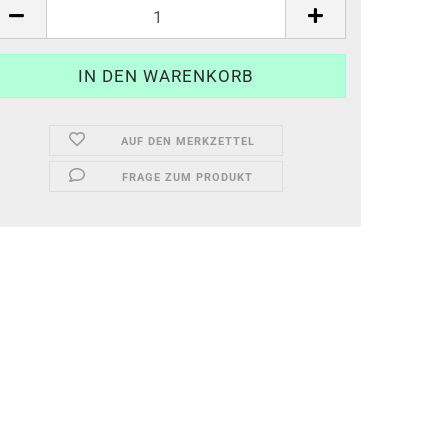
AUF DEN MERKZETTEL
FRAGE ZUM PRODUKT