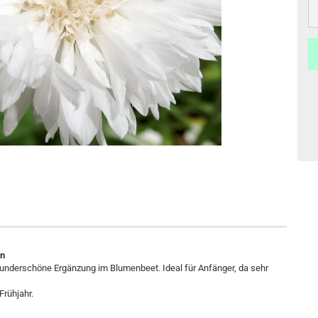
en
wunderschöne Ergänzung im Blumenbeet. Ideal für Anfänger, da sehr
Frühjahr.