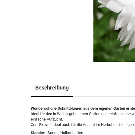
Beschreibung
Wunderschöne Schnittblumen aus dem eigenen Garten ernt
Ideal für den in Weiss-gehaltenen Garten oder einfach eine 
einfache Aufzucht.
Cool Flower! Ideal auch für die Ansaat im Herbst und zeitigen 
Standort:
Sonne, Halbschatten