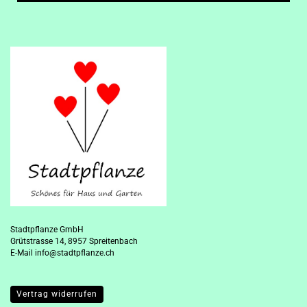
Stadtpflanze GmbH
Grütstrasse 14, 8957 Spreitenbach
E-Mail
info@stadtpflanze.ch
Vertrag widerrufen