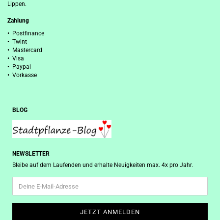
Lippen.
Zahlung
• Postfinance
• Twint
• Mastercard
• Visa
• Paypal
• Vorkasse
BLOG
NEWSLETTER
Bleibe auf dem Laufenden und erhalte Neuigkeiten max. 4x pro Jahr.