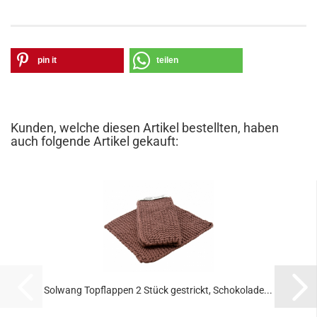
pin it
teilen
Kunden, welche diesen Artikel bestellten, haben
auch folgende Artikel gekauft:
Solwang Topflappen 2 Stück gestrickt, Schokolade...