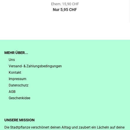
Ehem. 15,90 CHF
Nur 5,95 CHF
MEHR ÜBER...
Uns
Versand- & Zahlungsbedingungen
Kontakt
Impressum
Datenschutz
AGB
Geschenkidee
UNSERE MISSION
Die Stadtpflanze verschönert deinen Alltag und zaubert ein Lächeln auf deine