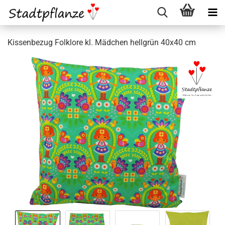
Kissenbezug Folklore kl. Mädchen hellgrün 40x40 cm