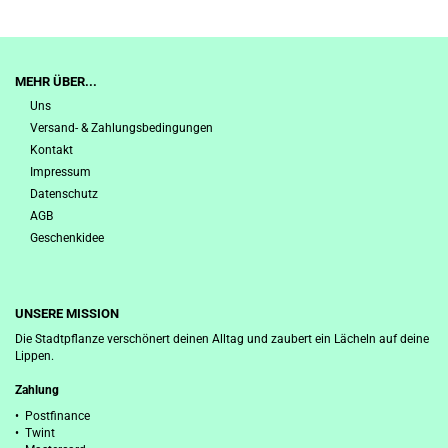
MEHR ÜBER...
Uns
Versand- & Zahlungsbedingungen
Kontakt
Impressum
Datenschutz
AGB
Geschenkidee
UNSERE MISSION
Die Stadtpflanze verschönert deinen Alltag und zaubert ein Lächeln auf deine
Lippen.
Zahlung
• Postfinance
• Twint