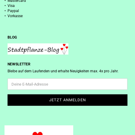
• Mastercard
• Visa
• Paypal
• Vorkasse
BLOG
NEWSLETTER
Bleibe auf dem Laufenden und erhalte Neuigkeiten max. 4x pro Jahr.