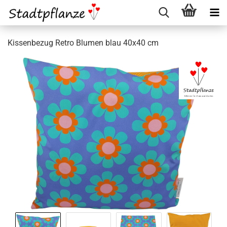
Kissenbezug Retro Blumen blau 40x40 cm