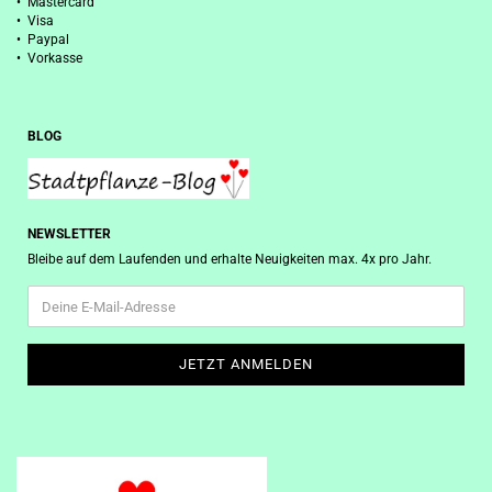
• Mastercard
• Visa
• Paypal
• Vorkasse
BLOG
NEWSLETTER
Bleibe auf dem Laufenden und erhalte Neuigkeiten max. 4x pro Jahr.