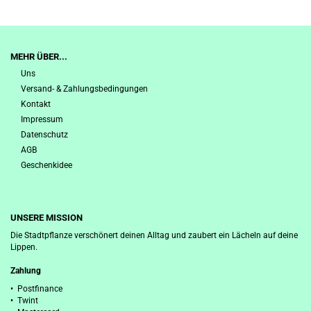
MEHR ÜBER...
Uns
Versand- & Zahlungsbedingungen
Kontakt
Impressum
Datenschutz
AGB
Geschenkidee
UNSERE MISSION
Die Stadtpflanze verschönert deinen Alltag und zaubert ein Lächeln auf deine
Lippen.
Zahlung
• Postfinance
• Twint