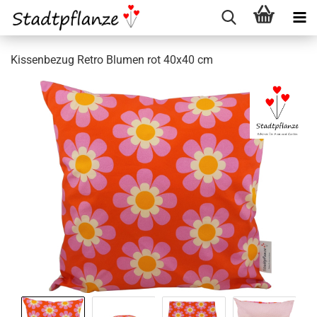
Kissenbezug Retro Blumen rot 40x40 cm