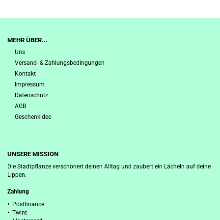
MEHR ÜBER...
Uns
Versand- & Zahlungsbedingungen
Kontakt
Impressum
Datenschutz
AGB
Geschenkidee
UNSERE MISSION
Die Stadtpflanze verschönert deinen Alltag und zaubert ein Lächeln auf deine
Lippen.
Zahlung
• Postfinance
• Twint