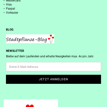
• Mastercard
• Visa
• Paypal
• Vorkasse
BLOG
NEWSLETTER
Bleibe auf dem Laufenden und erhalte Neuigkeiten max. 4x pro Jahr.