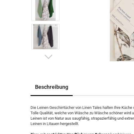
Beschreibung
Die Leinen Geschirrtücher von Linen Tales halten Ihre Küche 
Tolle Qualität, welche von Wäsche zu Wäsche schöner wird und
Leinen ist von Natur aus saugfähig, strapazierfähig und extre
Leinen in Litauen hergestellt.