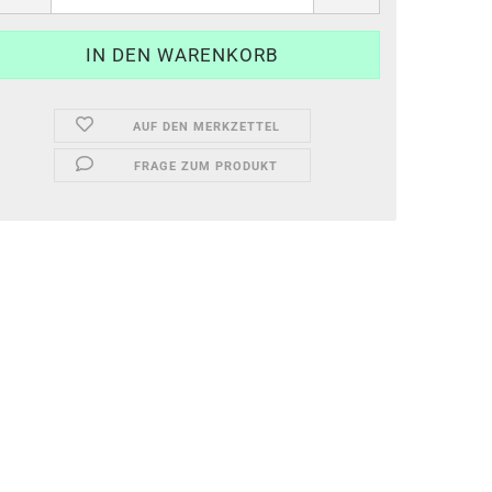
AUF DEN MERKZETTEL
FRAGE ZUM PRODUKT