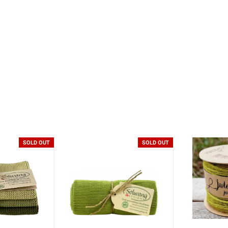
SOLD OUT
SOLD OUT