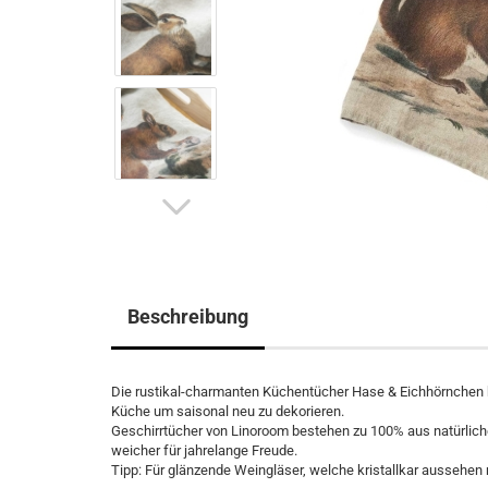
Beschreibung
Die rustikal-charmanten Küchentücher Hase & Eichhörnchen br
Küche um saisonal neu zu dekorieren.
Geschirrtücher von Linoroom bestehen zu 100% aus natürlich
weicher für jahrelange Freude.
Tipp: Für glänzende Weingläser, welche kristallkar aussehen