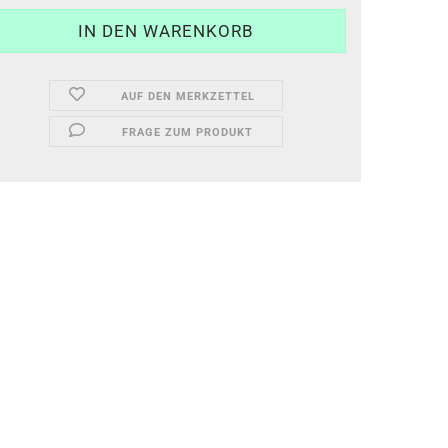
AUF DEN MERKZETTEL
FRAGE ZUM PRODUKT