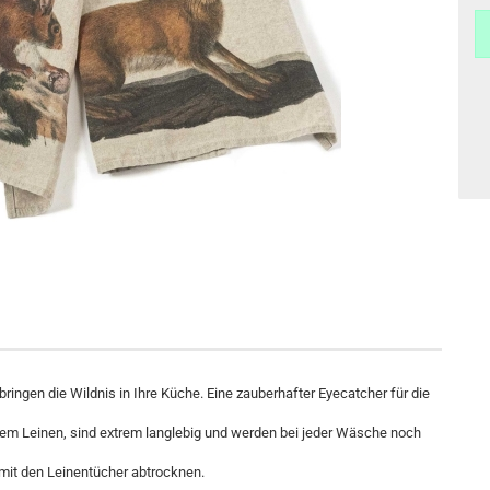
ingen die Wildnis in Ihre Küche. Eine zauberhafter Eyecatcher für die
em Leinen, sind extrem langlebig und werden bei jeder Wäsche noch
 mit den Leinentücher abtrocknen.