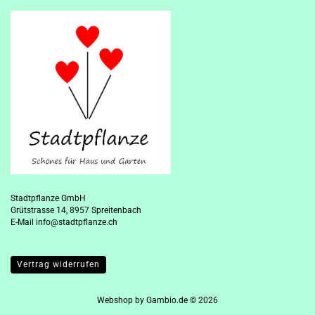
Stadtpflanze GmbH
Grütstrasse 14, 8957 Spreitenbach
E-Mail
info@stadtpflanze.ch
Vertrag widerrufen
Webshop
by Gambio.de © 2026