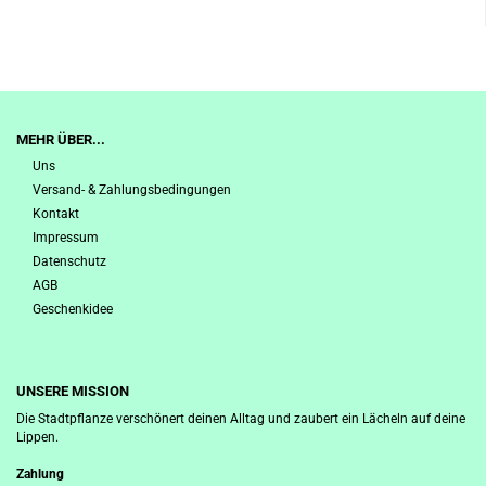
MEHR ÜBER...
Uns
Versand- & Zahlungsbedingungen
Kontakt
Impressum
Datenschutz
AGB
Geschenkidee
UNSERE MISSION
Die Stadtpflanze verschönert deinen Alltag und zaubert ein Lächeln auf deine
Lippen.
Zahlung