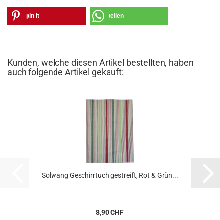
pin it
teilen
Kunden, welche diesen Artikel bestellten, haben
auch folgende Artikel gekauft:
Solwang Geschirrtuch gestreift, Rot & Grün...
8,90 CHF