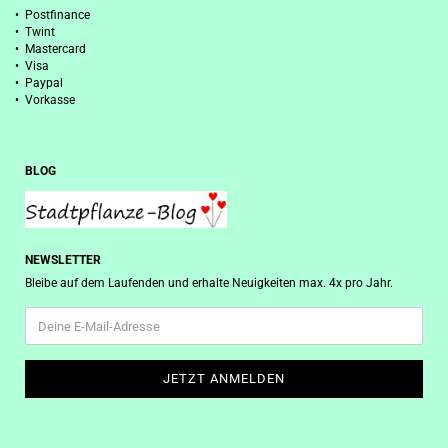
• Postfinance
• Twint
• Mastercard
• Visa
• Paypal
• Vorkasse
BLOG
NEWSLETTER
Bleibe auf dem Laufenden und erhalte Neuigkeiten max. 4x pro Jahr.