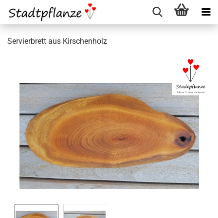
Servierbrett aus Kirschenholz