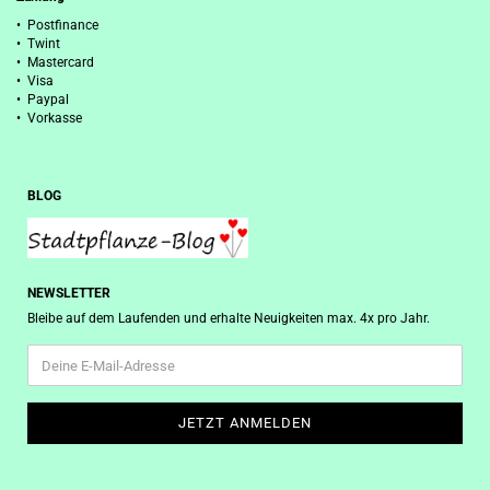
• Postfinance
• Twint
• Mastercard
• Visa
• Paypal
• Vorkasse
BLOG
NEWSLETTER
Bleibe auf dem Laufenden und erhalte Neuigkeiten max. 4x pro Jahr.