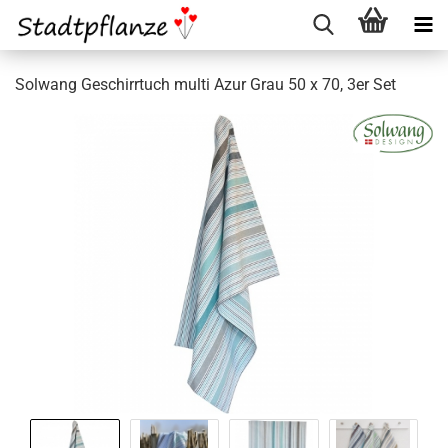
Solwang Geschirrtuch multi Azur Grau 50 x 70, 3er Set