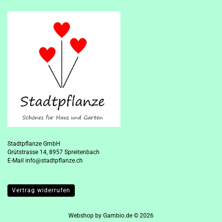
Stadtpflanze GmbH
Grütstrasse 14, 8957 Spreitenbach
E-Mail
info@stadtpflanze.ch
Vertrag widerrufen
Webshop
by Gambio.de © 2026