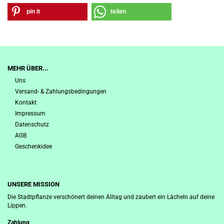
pin it
teilen
MEHR ÜBER...
Uns
Versand- & Zahlungsbedingungen
Kontakt
Impressum
Datenschutz
AGB
Geschenkidee
UNSERE MISSION
Die Stadtpflanze verschönert deinen Alltag und zaubert ein Lächeln auf deine
Lippen.
Zahlung