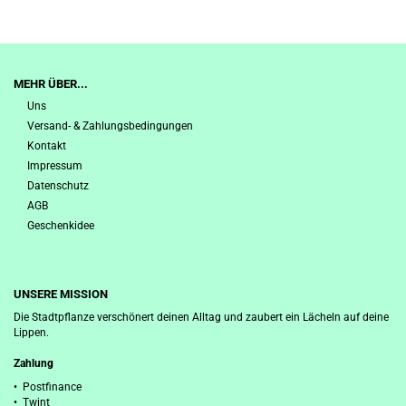
MEHR ÜBER...
Uns
Versand- & Zahlungsbedingungen
Kontakt
Impressum
Datenschutz
AGB
Geschenkidee
UNSERE MISSION
Die Stadtpflanze verschönert deinen Alltag und zaubert ein Lächeln auf deine
Lippen.
Zahlung
• Postfinance
• Twint