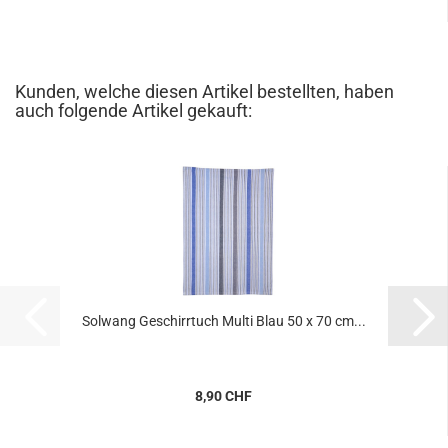
Kunden, welche diesen Artikel bestellten, haben
auch folgende Artikel gekauft:
Solwang Geschirrtuch Multi Blau 50 x 70 cm...
8,90 CHF