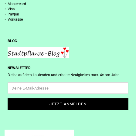
• Mastercard
• Visa
• Paypal
• Vorkasse
BLOG
NEWSLETTER
Bleibe auf dem Laufenden und erhalte Neuigkeiten max. 4x pro Jahr.