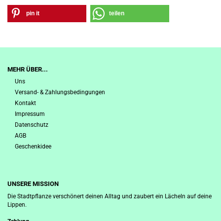
pin it
teilen
MEHR ÜBER...
Uns
Versand- & Zahlungsbedingungen
Kontakt
Impressum
Datenschutz
AGB
Geschenkidee
UNSERE MISSION
Die Stadtpflanze verschönert deinen Alltag und zaubert ein Lächeln auf deine
Lippen.