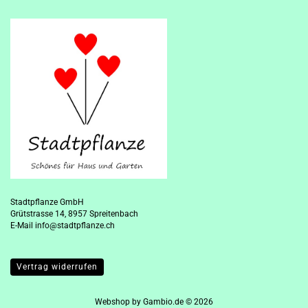
Stadtpflanze GmbH
Grütstrasse 14, 8957 Spreitenbach
E-Mail
info@stadtpflanze.ch
Vertrag widerrufen
Webshop
by Gambio.de © 2026