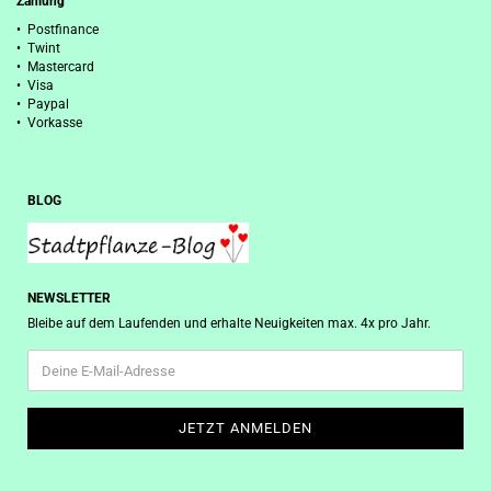
Zahlung
• Postfinance
• Twint
• Mastercard
• Visa
• Paypal
• Vorkasse
BLOG
NEWSLETTER
Bleibe auf dem Laufenden und erhalte Neuigkeiten max. 4x pro Jahr.