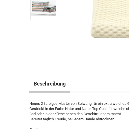
Beschreibung
Neues 2-farbiges Muster von Solwang für ein extra weiches G
Gestrickt in der Farbe Natur und Natur. Top Qualität, welche 
Bad oder in der Küche neben den Geschirrtüchern macht.
Bereitet täglich Freude, bei jedem Hände abtrocknen.