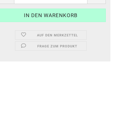
AUF DEN MERKZETTEL
FRAGE ZUM PRODUKT