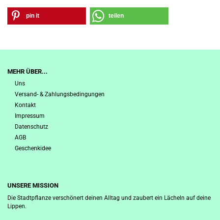
pin it
teilen
MEHR ÜBER...
Uns
Versand- & Zahlungsbedingungen
Kontakt
Impressum
Datenschutz
AGB
Geschenkidee
UNSERE MISSION
Die Stadtpflanze verschönert deinen Alltag und zaubert ein Lächeln auf deine
Lippen.