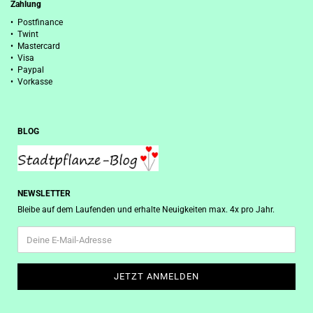
Zahlung
• Postfinance
• Twint
• Mastercard
• Visa
• Paypal
• Vorkasse
BLOG
NEWSLETTER
Bleibe auf dem Laufenden und erhalte Neuigkeiten max. 4x pro Jahr.