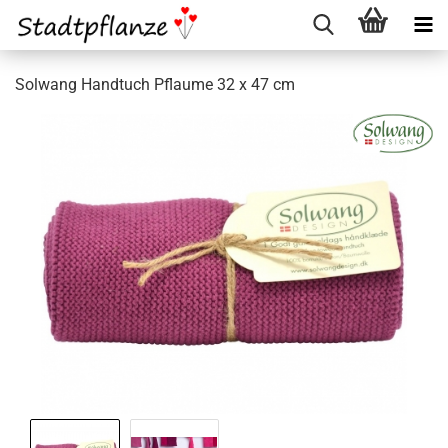
Solwang Handtuch Pflaume 32 x 47 cm