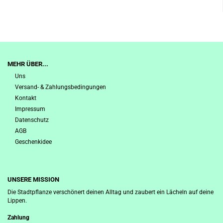
MEHR ÜBER...
Uns
Versand- & Zahlungsbedingungen
Kontakt
Impressum
Datenschutz
AGB
Geschenkidee
UNSERE MISSION
Die Stadtpflanze verschönert deinen Alltag und zaubert ein Lächeln auf deine
Lippen.
Zahlung