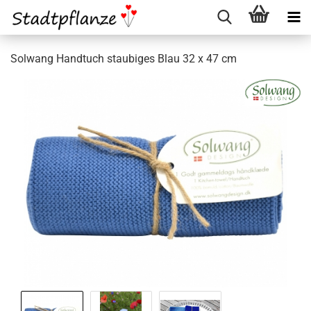
Solwang Handtuch staubiges Blau 32 x 47 cm