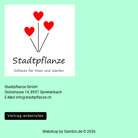
Stadtpflanze GmbH
Grütstrasse 14, 8957 Spreitenbach
E-Mail
info@stadtpflanze.ch
Vertrag widerrufen
Webshop
by Gambio.de © 2026