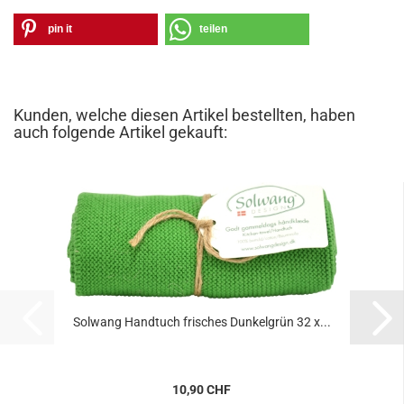
pin it
teilen
Kunden, welche diesen Artikel bestellten, haben
auch folgende Artikel gekauft:
Solwang Handtuch frisches Dunkelgrün 32 x...
10,90 CHF