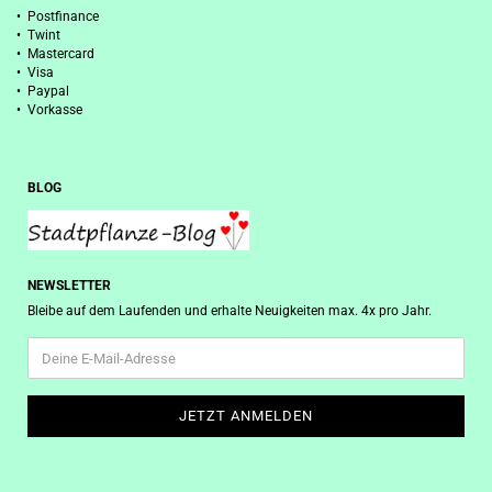
• Postfinance
• Twint
• Mastercard
• Visa
• Paypal
• Vorkasse
BLOG
NEWSLETTER
Bleibe auf dem Laufenden und erhalte Neuigkeiten max. 4x pro Jahr.