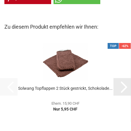
Zu diesem Produkt empfehlen wir Ihnen:
TOP
-62%
Solwang Topflappen 2 Stück gestrickt, Schokolade...
Ehem. 15,90 CHF
Nur 5,95 CHF