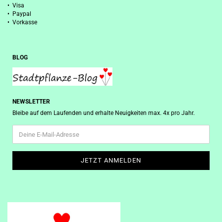
• Visa
• Paypal
• Vorkasse
BLOG
NEWSLETTER
Bleibe auf dem Laufenden und erhalte Neuigkeiten max. 4x pro Jahr.