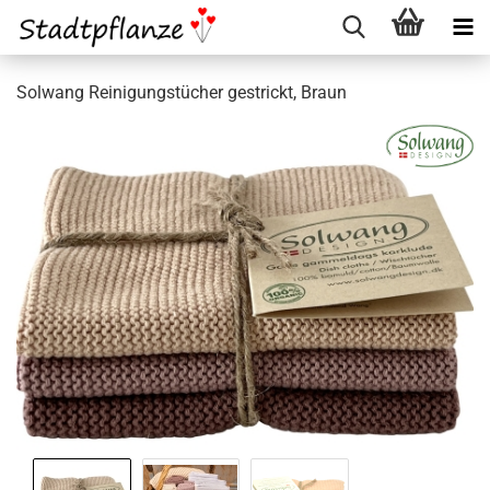
Solwang Reinigungstücher gestrickt, Braun