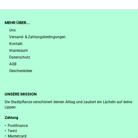
MEHR ÜBER...
Uns
Versand- & Zahlungsbedingungen
Kontakt
Impressum
Datenschutz
AGB
Geschenkidee
UNSERE MISSION
Die Stadtpflanze verschönert deinen Alltag und zaubert ein Lächeln auf deine
Lippen.
Zahlung
• Postfinance
• Twint
• Mastercard