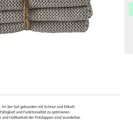
Im 3er-Set gebunden mit Schnur und Etikett.
fähigkeit und Funktionalität zu optimieren.
r und Haltbarkeit der Putzlappen sind wunderbar.