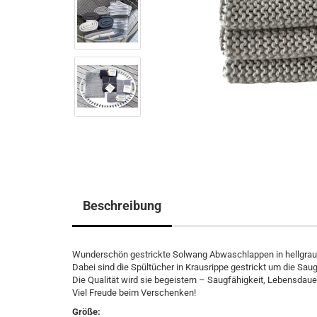
Beschreibung
Wunderschön gestrickte Solwang Abwaschlappen in hellgrau. 
Dabei sind die Spültücher in Krausrippe gestrickt um die Saug
Die Qualität wird sie begeistern – Saugfähigkeit, Lebensdaue
Viel Freude beim Verschenken!
Größe: