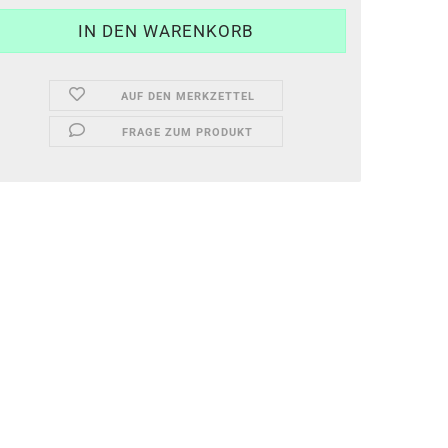
AUF DEN MERKZETTEL
FRAGE ZUM PRODUKT