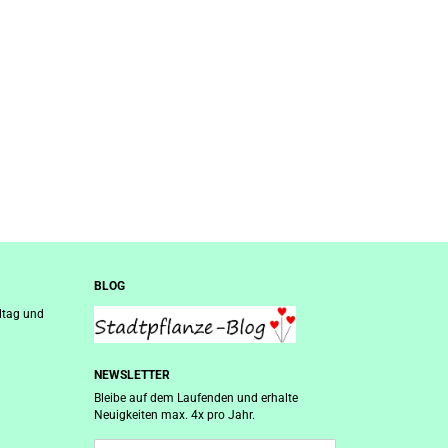
BLOG
ltag und
NEWSLETTER
Bleibe auf dem Laufenden und erhalte
Neuigkeiten max. 4x pro Jahr.