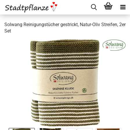
Solwang Reinigungstücher gestrickt, Natur-Oliv Streifen, 2er
Set