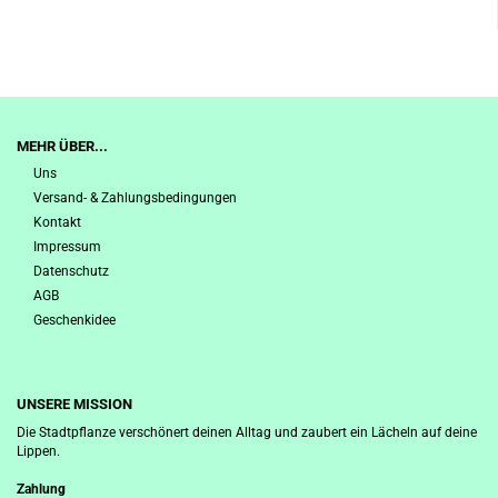
MEHR ÜBER...
Uns
Versand- & Zahlungsbedingungen
Kontakt
Impressum
Datenschutz
AGB
Geschenkidee
UNSERE MISSION
Die Stadtpflanze verschönert deinen Alltag und zaubert ein Lächeln auf deine
Lippen.
Zahlung