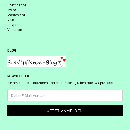
• Postfinance
• Twint
• Mastercard
• Visa
• Paypal
• Vorkasse
BLOG
NEWSLETTER
Bleibe auf dem Laufenden und erhalte Neuigkeiten max. 4x pro Jahr.