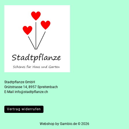
Stadtpflanze GmbH
Grütstrasse 14, 8957 Spreitenbach
E-Mail
info@stadtpflanze.ch
Vertrag widerrufen
Webshop
by Gambio.de © 2026