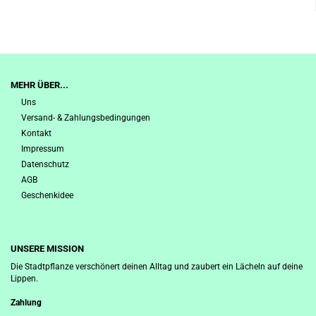
MEHR ÜBER...
Uns
Versand- & Zahlungsbedingungen
Kontakt
Impressum
Datenschutz
AGB
Geschenkidee
UNSERE MISSION
Die Stadtpflanze verschönert deinen Alltag und zaubert ein Lächeln auf deine
Lippen.
Zahlung