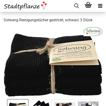
Solwang Reinigungstücher gestrickt, schwarz 3 Stück