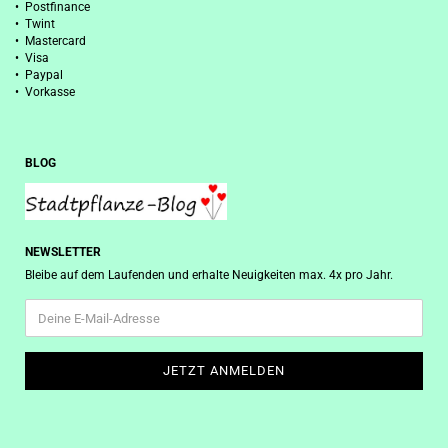
• Postfinance
• Twint
• Mastercard
• Visa
• Paypal
• Vorkasse
BLOG
NEWSLETTER
Bleibe auf dem Laufenden und erhalte Neuigkeiten max. 4x pro Jahr.