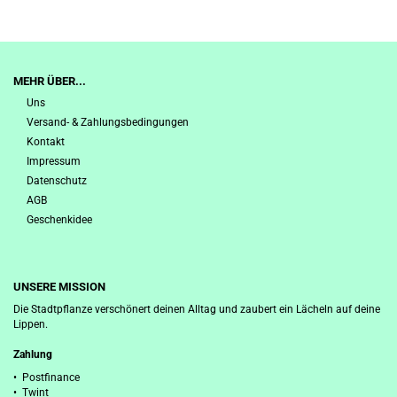
MEHR ÜBER...
Uns
Versand- & Zahlungsbedingungen
Kontakt
Impressum
Datenschutz
AGB
Geschenkidee
UNSERE MISSION
Die Stadtpflanze verschönert deinen Alltag und zaubert ein Lächeln auf deine
Lippen.
Zahlung
• Postfinance
• Twint