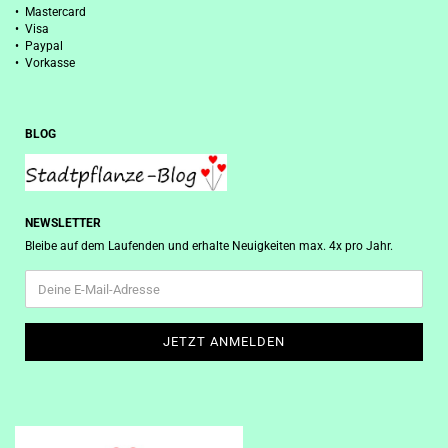
• Mastercard
• Visa
• Paypal
• Vorkasse
BLOG
NEWSLETTER
Bleibe auf dem Laufenden und erhalte Neuigkeiten max. 4x pro Jahr.