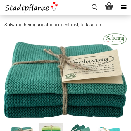
Solwang Reinigungstücher gestrickt, türkisgrün