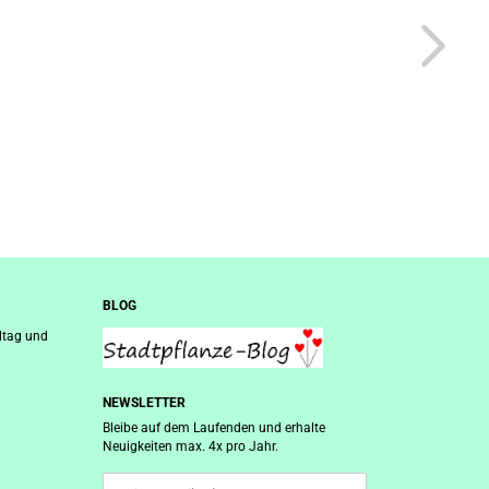
BLOG
ltag und
NEWSLETTER
Bleibe auf dem Laufenden und erhalte
Neuigkeiten max. 4x pro Jahr.