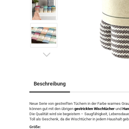
Beschreibung
Neue Serie von gestreiften Tüchern in der Farbe warmes Grau
können gut mit den übrigen
gestrickten Wischtücher
und
Han
Die Qualität wird sie begeistern – Saugfähigkeit, Lebensdaue
Toll als Geschenk, da die Wischtücher in jedem Haushalt ge
Größe: