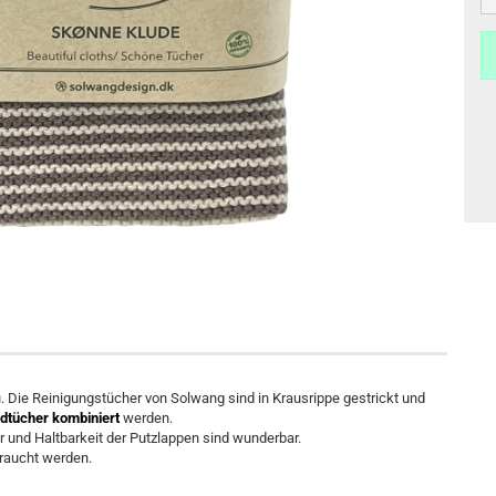
. Die Reinigungstücher von Solwang sind in Krausrippe gestrickt und
dtücher kombiniert
werden.
r und Haltbarkeit der Putzlappen sind wunderbar.
braucht werden.