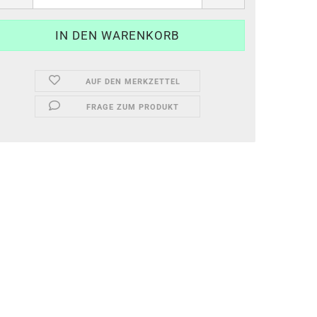
AUF DEN MERKZETTEL
FRAGE ZUM PRODUKT