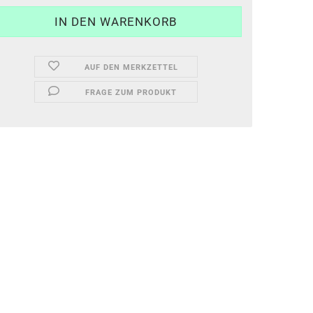
AUF DEN MERKZETTEL
FRAGE ZUM PRODUKT