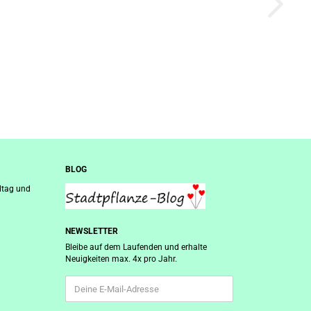
BLOG
ltag und
NEWSLETTER
Bleibe auf dem Laufenden und erhalte
Neuigkeiten max. 4x pro Jahr.