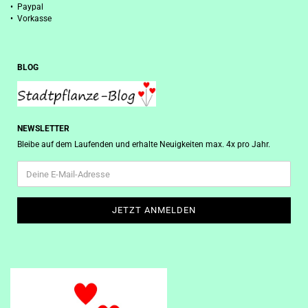
• Paypal
• Vorkasse
BLOG
NEWSLETTER
Bleibe auf dem Laufenden und erhalte Neuigkeiten max. 4x pro Jahr.