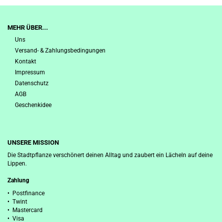
MEHR ÜBER...
Uns
Versand- & Zahlungsbedingungen
Kontakt
Impressum
Datenschutz
AGB
Geschenkidee
UNSERE MISSION
Die Stadtpflanze verschönert deinen Alltag und zaubert ein Lächeln auf deine
Lippen.
Zahlung
• Postfinance
• Twint
• Mastercard
• Visa