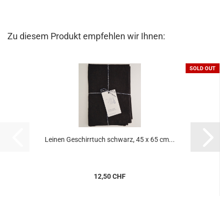
Zu diesem Produkt empfehlen wir Ihnen:
SOLD OUT
Leinen Geschirrtuch schwarz, 45 x 65 cm...
12,50 CHF