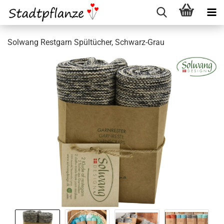
Solwang Restgarn Spültücher, Schwarz-Grau