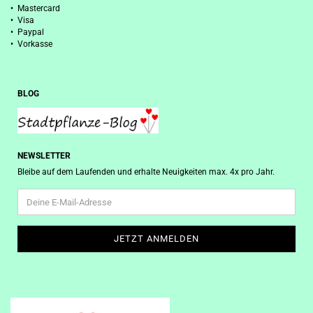
• Mastercard
• Visa
• Paypal
• Vorkasse
BLOG
NEWSLETTER
Bleibe auf dem Laufenden und erhalte Neuigkeiten max. 4x pro Jahr.