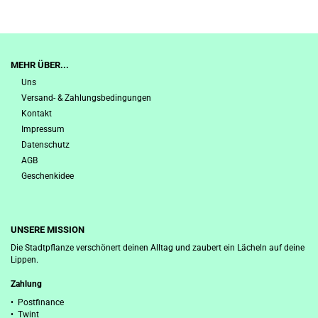
MEHR ÜBER...
Uns
Versand- & Zahlungsbedingungen
Kontakt
Impressum
Datenschutz
AGB
Geschenkidee
UNSERE MISSION
Die Stadtpflanze verschönert deinen Alltag und zaubert ein Lächeln auf deine
Lippen.
Zahlung
• Postfinance
• Twint