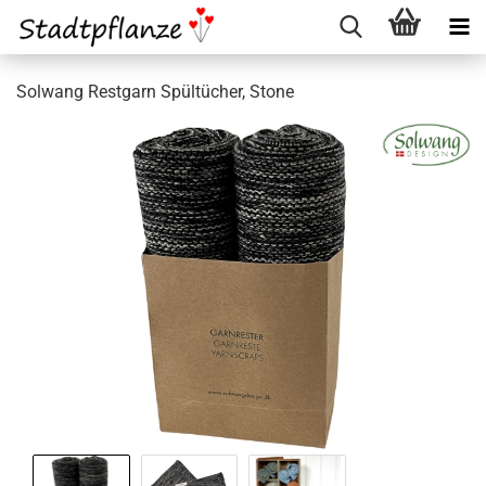
Solwang Restgarn Spültücher, Stone