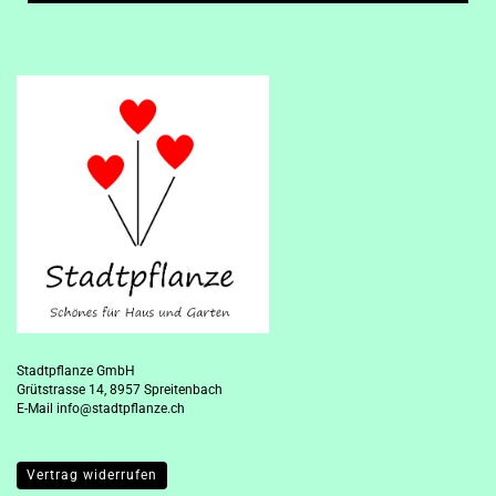
Stadtpflanze GmbH
Grütstrasse 14, 8957 Spreitenbach
E-Mail
info@stadtpflanze.ch
Vertrag widerrufen