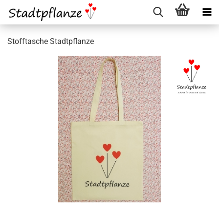
Stofftasche Stadtpflanze