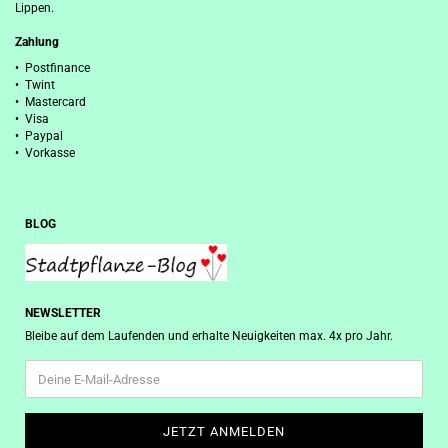
Lippen.
Zahlung
• Postfinance
• Twint
• Mastercard
• Visa
• Paypal
• Vorkasse
BLOG
NEWSLETTER
Bleibe auf dem Laufenden und erhalte Neuigkeiten max. 4x pro Jahr.