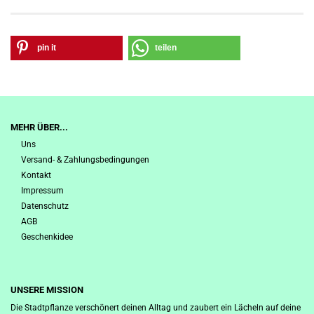
pin it
teilen
MEHR ÜBER...
Uns
Versand- & Zahlungsbedingungen
Kontakt
Impressum
Datenschutz
AGB
Geschenkidee
UNSERE MISSION
Die Stadtpflanze verschönert deinen Alltag und zaubert ein Lächeln auf deine