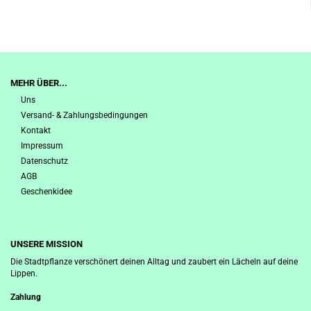
MEHR ÜBER...
Uns
Versand- & Zahlungsbedingungen
Kontakt
Impressum
Datenschutz
AGB
Geschenkidee
UNSERE MISSION
Die Stadtpflanze verschönert deinen Alltag und zaubert ein Lächeln auf deine
Lippen.
Zahlung