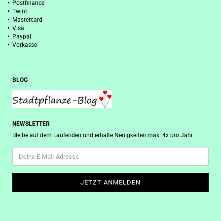
• Postfinance
• Twint
• Mastercard
• Visa
• Paypal
• Vorkasse
BLOG
NEWSLETTER
Bleibe auf dem Laufenden und erhalte Neuigkeiten max. 4x pro Jahr.