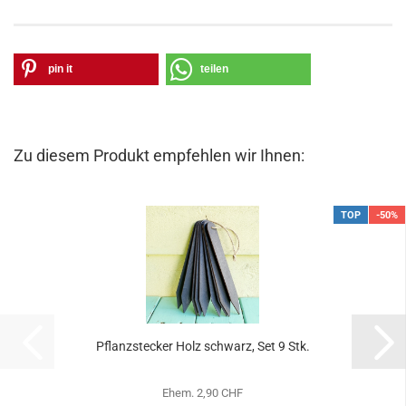
pin it
teilen
Zu diesem Produkt empfehlen wir Ihnen:
TOP
-50%
Pflanzstecker Holz schwarz, Set 9 Stk.
Ehem. 2,90 CHF