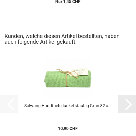
Nur 1,45 CHF
Kunden, welche diesen Artikel bestellten, haben
auch folgende Artikel gekauft:
Solwang Handtuch dunkel staubig Grün 32 x...
10,90 CHF