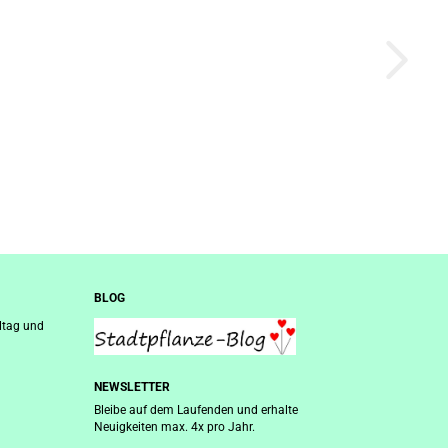
BLOG
ltag und
NEWSLETTER
Bleibe auf dem Laufenden und erhalte
Neuigkeiten max. 4x pro Jahr.