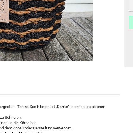
hergestellt. Terima Kasih bedeutet „Danke“ in der indonesischen
 zu Schnüren.
 daraus die Körbe her.
end dem Anbau oder Herstellung verwendet.