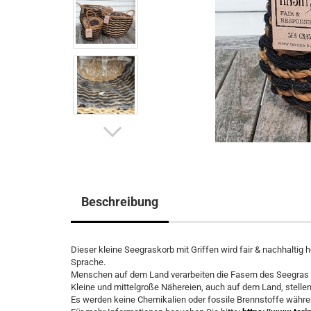
Beschreibung
Dieser kleine Seegraskorb mit Griffen wird fair & nachhaltig 
Sprache.
Menschen auf dem Land verarbeiten die Fasern des Seegras
Kleine und mittelgroße Nähereien, auch auf dem Land, stellen
Es werden keine Chemikalien oder fossile Brennstoffe währ