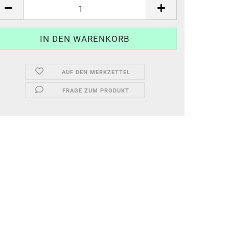
AUF DEN MERKZETTEL
FRAGE ZUM PRODUKT