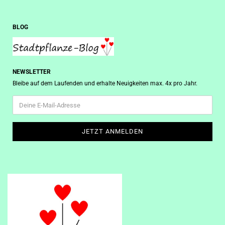
BLOG
NEWSLETTER
Bleibe auf dem Laufenden und erhalte Neuigkeiten max. 4x pro Jahr.