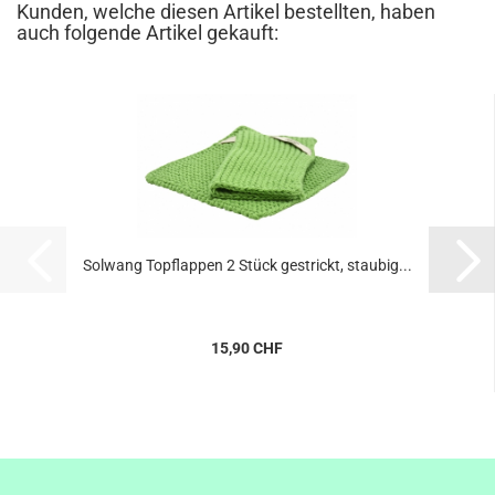
Kunden, welche diesen Artikel bestellten, haben
auch folgende Artikel gekauft:
Solwang Topflappen 2 Stück gestrickt, staubig...
15,90 CHF