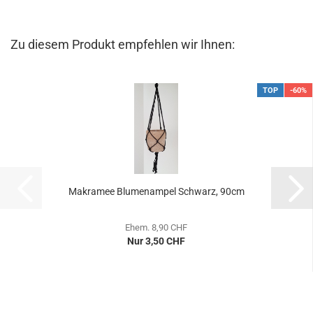
Zu diesem Produkt empfehlen wir Ihnen:
TOP
-60%
Makramee Blumenampel Schwarz, 90cm
Ehem. 8,90 CHF
Nur 3,50 CHF