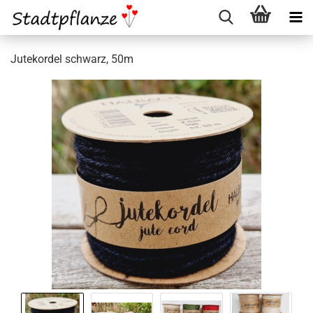
Jutekordel schwarz, 50m