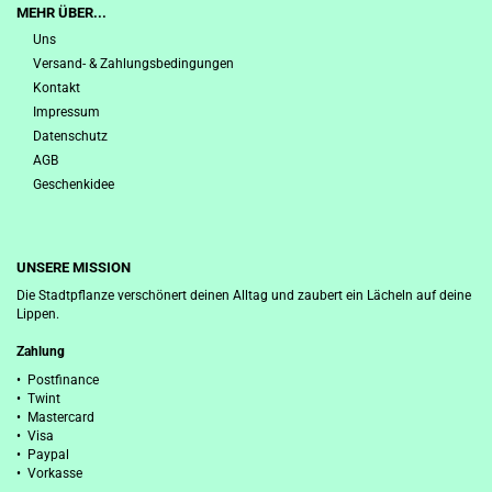
MEHR ÜBER...
Uns
Versand- & Zahlungsbedingungen
Kontakt
Impressum
Datenschutz
AGB
Geschenkidee
UNSERE MISSION
Die Stadtpflanze verschönert deinen Alltag und zaubert ein Lächeln auf deine
Lippen.
Zahlung
• Postfinance
• Twint
• Mastercard
• Visa
• Paypal
• Vorkasse