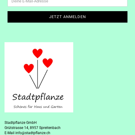
Stadtpflanze GmbH
Grütstrasse 14, 8957 Spreitenbach
E-Mail
info@stadtpflanze.ch