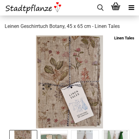
Leinen Geschirrtuch Botany, 45 x 65 cm - Linen Tales
Linen Tales