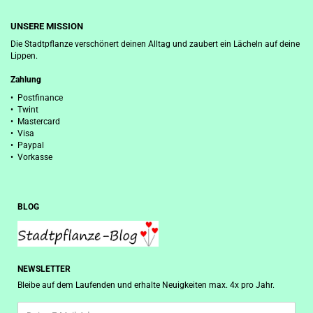
UNSERE MISSION
Die Stadtpflanze verschönert deinen Alltag und zaubert ein Lächeln auf deine
Lippen.
Zahlung
• Postfinance
• Twint
• Mastercard
• Visa
• Paypal
• Vorkasse
BLOG
NEWSLETTER
Bleibe auf dem Laufenden und erhalte Neuigkeiten max. 4x pro Jahr.