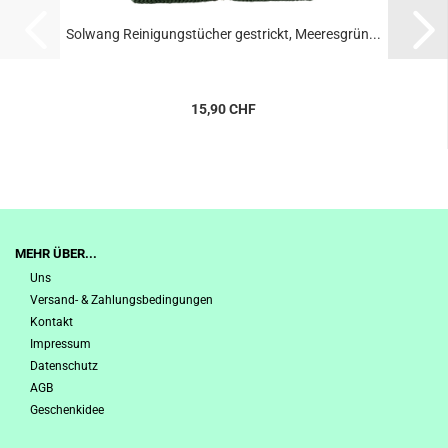
Solwang Reinigungstücher gestrickt, Meeresgrün...
15,90 CHF
MEHR ÜBER...
Uns
Versand- & Zahlungsbedingungen
Kontakt
Impressum
Datenschutz
AGB
Geschenkidee