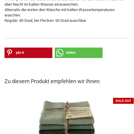
über Nacht im kalten Wasser einzuweichen.
Alternativ die ersten drei Wäsche mit kalten Wassertemperaturen
waschen.
Regulär: 40 Grad, bei Flecken: 60 Grad waschbar
pin it
teilen
Zu diesem Produkt empfehlen wir Ihnen:
SOLD OUT