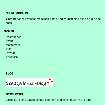
UNSERE MISSION
Die Stadtpflanze verschönert deinen Alltag und zaubert ein Lächeln auf deine
Lippen.
Zahlung
• Postfinance
• Twint
• Mastercard
• Visa
• Paypal
• Vorkasse
BLOG
NEWSLETTER
Bleibe auf dem Laufenden und erhalte Neuigkeiten max. 4x pro Jahr.