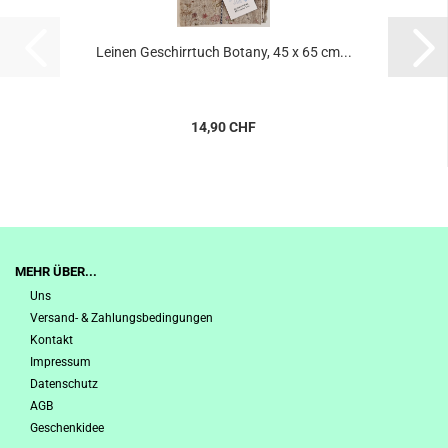
Leinen Geschirrtuch Botany, 45 x 65 cm...
14,90 CHF
MEHR ÜBER...
Uns
Versand- & Zahlungsbedingungen
Kontakt
Impressum
Datenschutz
AGB
Geschenkidee