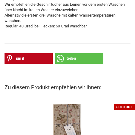
Wir empfehlen die Geschirrtücher aus Leinen vor dem ersten Waschen
über Nacht im kalten Wasser einzuweichen.
Alternativ die ersten drei Wäsche mit kalten Wassertemperaturen
waschen.
Regulär: 40 Grad, bei Flecken: 60 Grad waschbar
pin it
teilen
Zu diesem Produkt empfehlen wir Ihnen:
SOLD OUT