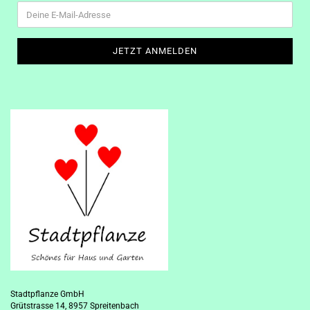
Stadtpflanze GmbH
Grütstrasse 14, 8957 Spreitenbach