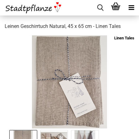
Leinen Geschirrtuch Natural, 45 x 65 cm - Linen Tales
Linen Tales