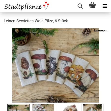
Leinen Servietten Wald Pilze, 6 Stück
Linoroom