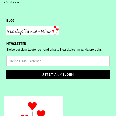
• Vorkasse
BLOG
NEWSLETTER
Bleibe auf dem Laufenden und erhalte Neuigkeiten max. 4x pro Jahr.