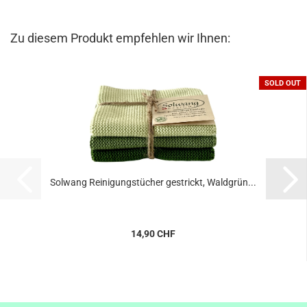
Zu diesem Produkt empfehlen wir Ihnen:
SOLD OUT
Solwang Reinigungstücher gestrickt, Waldgrün...
14,90 CHF