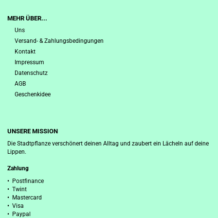
MEHR ÜBER...
Uns
Versand- & Zahlungsbedingungen
Kontakt
Impressum
Datenschutz
AGB
Geschenkidee
UNSERE MISSION
Die Stadtpflanze verschönert deinen Alltag und zaubert ein Lächeln auf deine
Lippen.
Zahlung
• Postfinance
• Twint
• Mastercard
• Visa
• Paypal