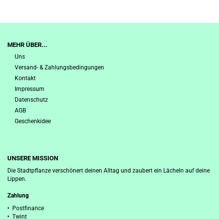
MEHR ÜBER...
Uns
Versand- & Zahlungsbedingungen
Kontakt
Impressum
Datenschutz
AGB
Geschenkidee
UNSERE MISSION
Die Stadtpflanze verschönert deinen Alltag und zaubert ein Lächeln auf deine
Lippen.
Zahlung
• Postfinance
• Twint