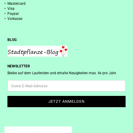
• Mastercard
• Visa
• Paypal
• Vorkasse
BLOG
NEWSLETTER
Bleibe auf dem Laufenden und erhalte Neuigkeiten max. 4x pro Jahr.