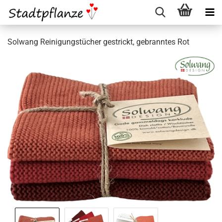
Solwang Reinigungstücher gestrickt, gebranntes Rot