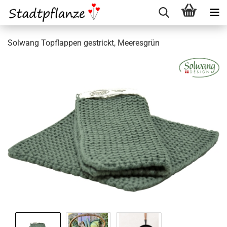
Solwang Topflappen gestrickt, Meeresgrün