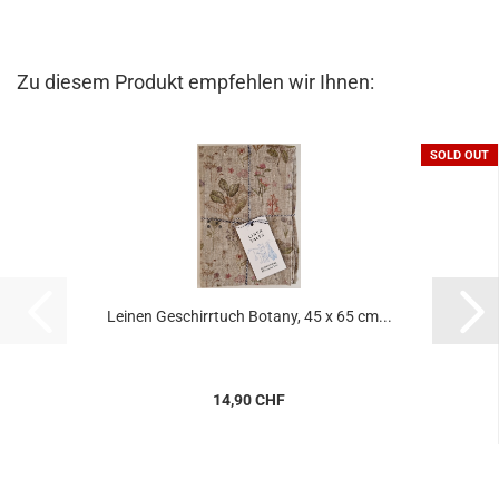
Zu diesem Produkt empfehlen wir Ihnen:
SOLD OUT
Leinen Geschirrtuch Botany, 45 x 65 cm...
14,90 CHF