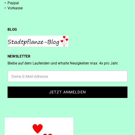
• Paypal
• Vorkasse
BLOG
NEWSLETTER
Bleibe auf dem Laufenden und erhalte Neuigkeiten max. 4x pro Jahr.