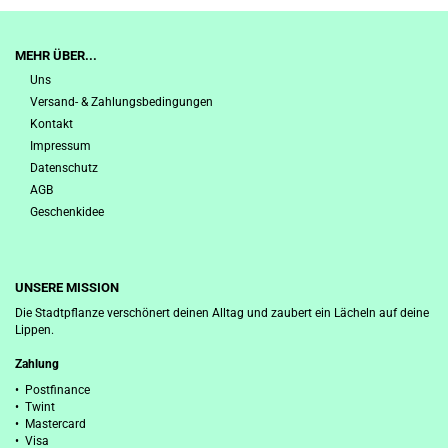
MEHR ÜBER...
Uns
Versand- & Zahlungsbedingungen
Kontakt
Impressum
Datenschutz
AGB
Geschenkidee
UNSERE MISSION
Die Stadtpflanze verschönert deinen Alltag und zaubert ein Lächeln auf deine
Lippen.
Zahlung
• Postfinance
• Twint
• Mastercard
• Visa