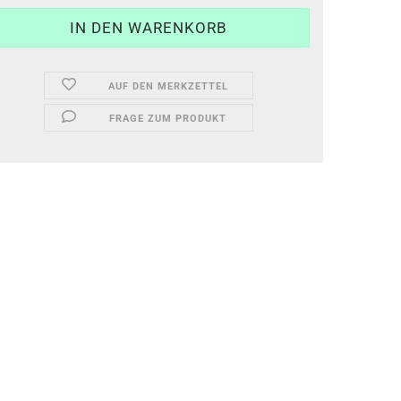
AUF DEN MERKZETTEL
FRAGE ZUM PRODUKT