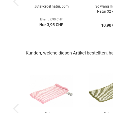
Jutekordel natur, 50m
Solwang H
Natur 32 
Ehem. 7,90 CHF
Nur 3,95 CHF
10,90
Kunden, welche diesen Artikel bestellten, h