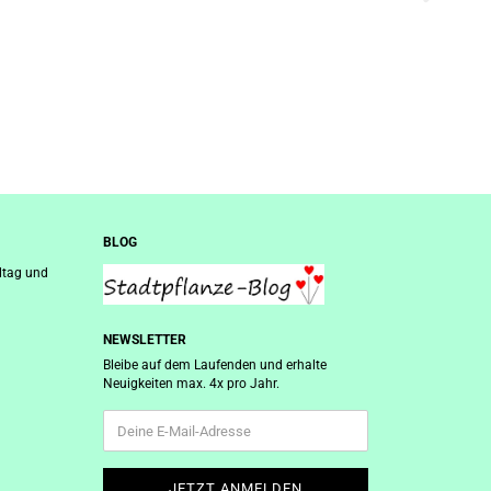
BLOG
ltag und
NEWSLETTER
Bleibe auf dem Laufenden und erhalte
Neuigkeiten max. 4x pro Jahr.