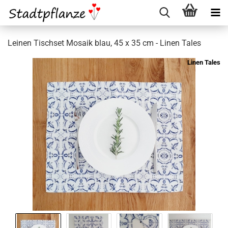
Leinen Tischset Mosaik blau, 45 x 35 cm - Linen Tales
Linen Tales