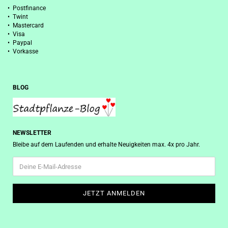
• Postfinance
• Twint
• Mastercard
• Visa
• Paypal
• Vorkasse
BLOG
NEWSLETTER
Bleibe auf dem Laufenden und erhalte Neuigkeiten max. 4x pro Jahr.