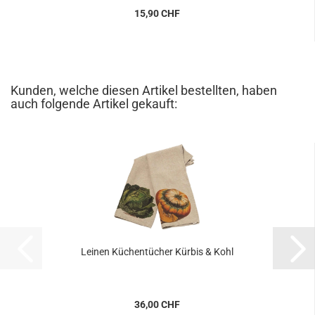
15,90 CHF
Kunden, welche diesen Artikel bestellten, haben
auch folgende Artikel gekauft:
Leinen Küchentücher Kürbis & Kohl
36,00 CHF