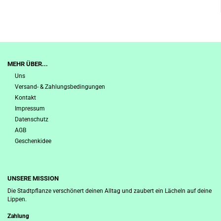
MEHR ÜBER...
Uns
Versand- & Zahlungsbedingungen
Kontakt
Impressum
Datenschutz
AGB
Geschenkidee
UNSERE MISSION
Die Stadtpflanze verschönert deinen Alltag und zaubert ein Lächeln auf deine
Lippen.
Zahlung