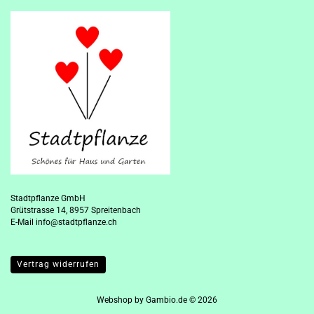
Stadtpflanze GmbH
Grütstrasse 14, 8957 Spreitenbach
E-Mail
info@stadtpflanze.ch
Vertrag widerrufen
Webshop
by Gambio.de © 2026