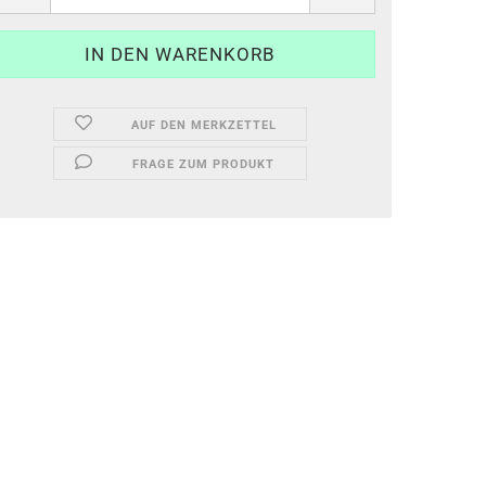
AUF DEN MERKZETTEL
FRAGE ZUM PRODUKT