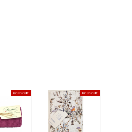
SOLD OUT
SOLD OUT