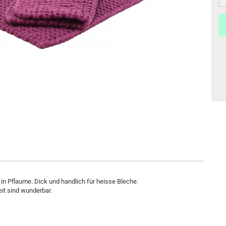
n Pflaume. Dick und handlich für heisse Bleche.
it sind wunderbar.